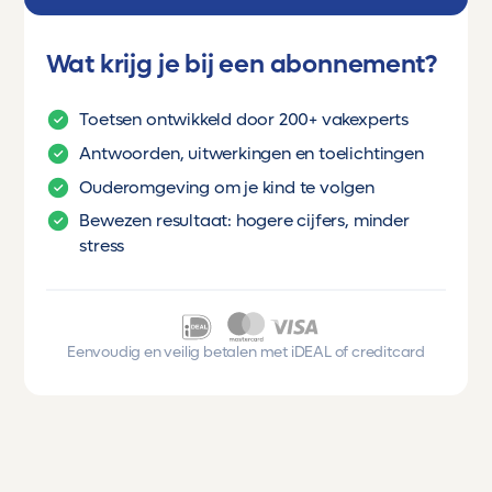
Wat krijg je bij een abonnement?
Toetsen ontwikkeld door 200+ vakexperts
Antwoorden, uitwerkingen en toelichtingen
Ouderomgeving om je kind te volgen
Bewezen resultaat: hogere cijfers, minder
stress
Eenvoudig en veilig betalen met iDEAL of creditcard