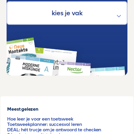
Meest gelezen
Hoe leer je voor een toetsweek
Toetsweekplanner: succesvol leren
DEAL: hét trucje om je antwoord te checken