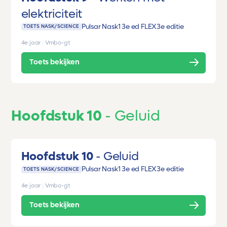
elektriciteit
Pulsar Nask1 3e ed FLEX
3e editie
TOETS NASK/SCIENCE
4e jaar
|
Vmbo-gt
Toets bekijken
Hoofdstuk 10
Geluid
Hoofdstuk 10
Geluid
Pulsar Nask1 3e ed FLEX
3e editie
TOETS NASK/SCIENCE
4e jaar
|
Vmbo-gt
Toets bekijken