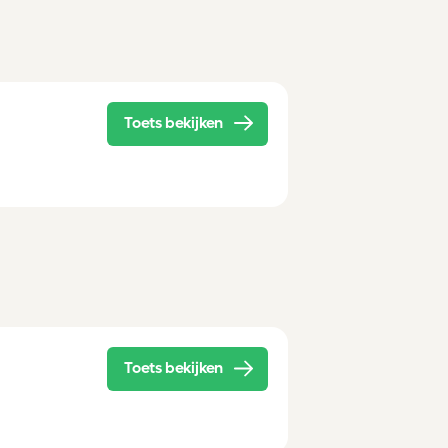
Toets bekijken
Toets bekijken