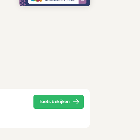
Toets bekijken