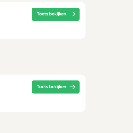
Toets bekijken
Toets bekijken