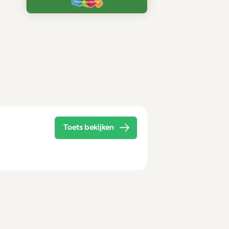
Toets bekijken