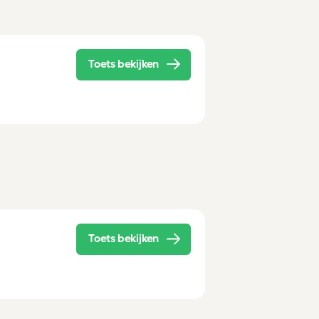
Toets bekijken
Toets bekijken