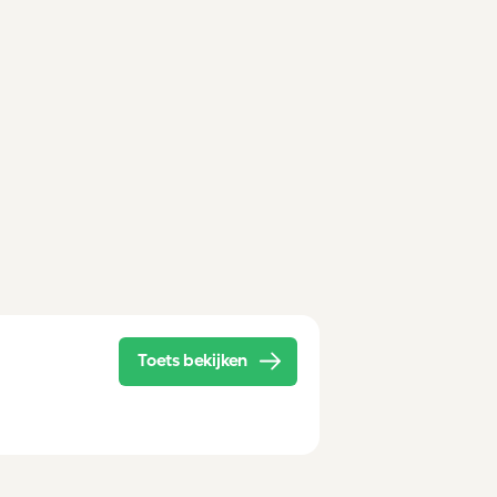
Toets bekijken