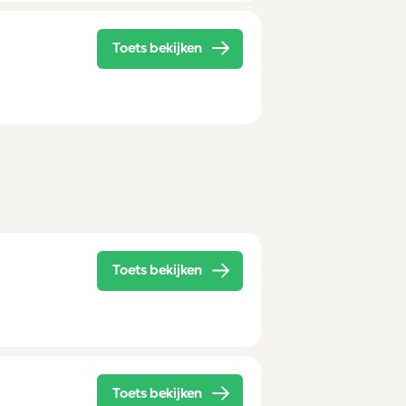
Toets bekijken
Toets bekijken
Toets bekijken