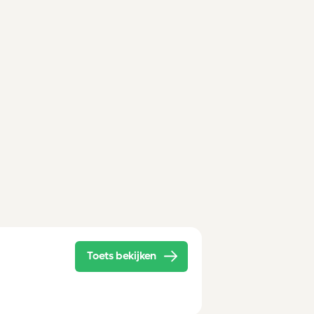
Toets bekijken