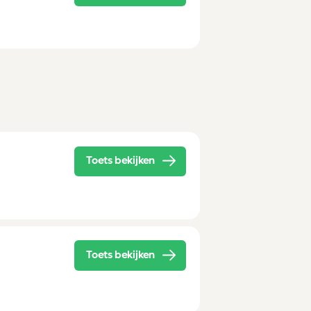
Toets bekijken
Toets bekijken