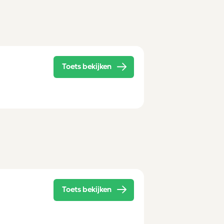
Toets bekijken
Toets bekijken