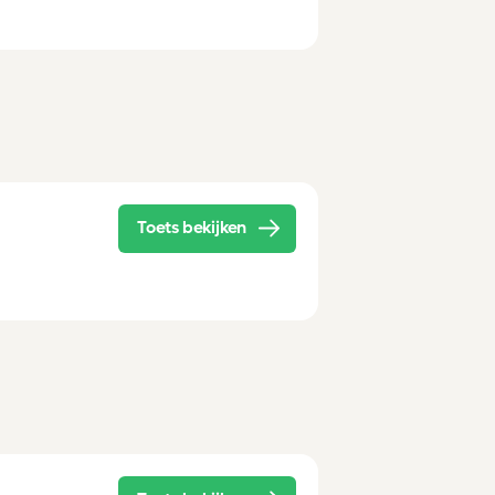
Toets bekijken