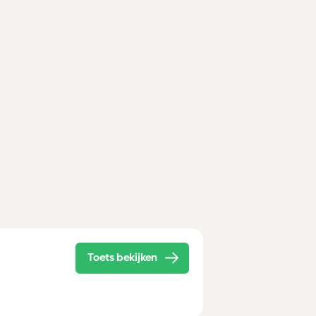
Toets bekijken