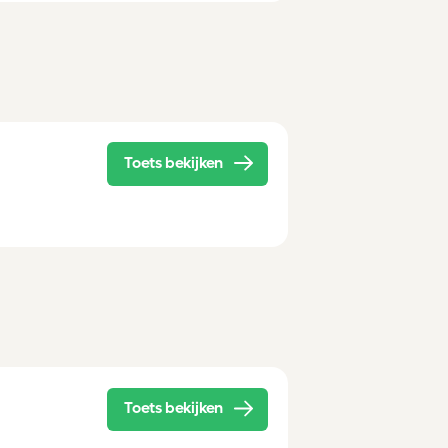
Toets bekijken
Toets bekijken