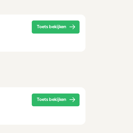
Toets bekijken
Toets bekijken