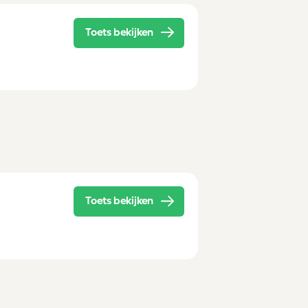
Toets bekijken
Toets bekijken