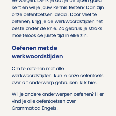
vervoegen. Denk je dat je de tijden goed
kent en wil je jouw kennis testen? Dan zijn
onze oefentoetsen ideaal. Door veel te
oefenen, krijg je de werkwoordstijden het
beste onder de knie. Zo gebruik je straks
moeiteloos de juiste tijd in elke zin.
Oefenen met de
werkwoordstijden
Om te oefenen met alle
werkwoordstijden kun je onze oefentoets
over dit onderwerp gebruiken:
klik hier
.
Wil je andere onderwerpen oefenen?
Hier
vind je alle oefentoetsen over
Grammatica Engels.