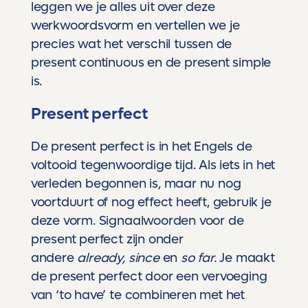
leggen we je alles uit over deze
werkwoordsvorm en vertellen we je
precies wat het verschil tussen de
present continuous en de present simple
is.
Present perfect
De present perfect is in het Engels de
voltooid tegenwoordige tijd. Als iets in het
verleden begonnen is, maar nu nog
voortduurt of nog effect heeft, gebruik je
deze vorm. Signaalwoorden voor de
present perfect zijn onder
andere
already, since
en
so far.
Je maakt
de present perfect door een vervoeging
van ‘to have’ te combineren met het