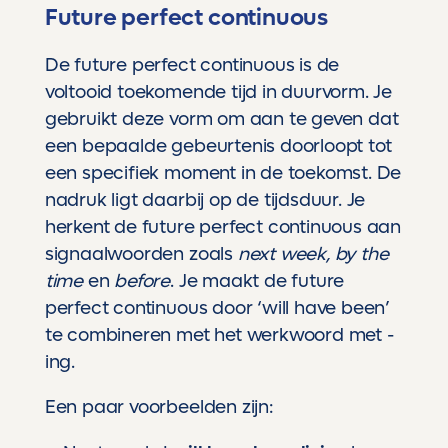
Future perfect continuous
De future perfect continuous is de
voltooid toekomende tijd in duurvorm. Je
gebruikt deze vorm om aan te geven dat
een bepaalde gebeurtenis doorloopt tot
een specifiek moment in de toekomst. De
nadruk ligt daarbij op de tijdsduur. Je
herkent de future perfect continuous aan
signaalwoorden zoals
next week, by the
time
en
before
. Je maakt de future
perfect continuous door ‘will have been’
te combineren met het werkwoord met -
ing.
Een paar voorbeelden zijn: