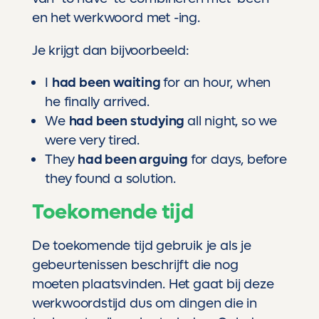
en het werkwoord met -ing.
Je krijgt dan bijvoorbeeld:
I
had been waiting
for an hour, when
he finally arrived.
We
had been studying
all night, so we
were very tired.
They
had been arguing
for days, before
they found a solution.
Toekomende tijd
De toekomende tijd gebruik je als je
gebeurtenissen beschrijft die nog
moeten plaatsvinden. Het gaat bij deze
werkwoordstijd dus om dingen die in