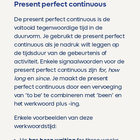
Present perfect continuous
De present perfect continuous is de
voltooid tegenwoordige tijd in de
duurvorm. Je gebruikt de present perfect
continuous als je nadruk wilt leggen op
de tijdsduur van de gebeurtenis of
activiteit. Enkele signaalwoorden voor de
present perfect continuous zijn
for, how
long
en
since.
Je maakt de present
perfect continuous door een vervoeging
van ‘to be’ te combineren met ‘been’ en
het werkwoord plus -ing.
Enkele voorbeelden van deze
werkwoordstijd: