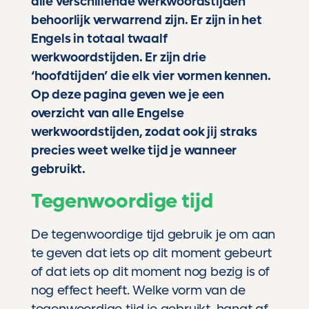
alle verschillende werkwoordstijden
behoorlijk verwarrend zijn. Er zijn in het
Engels in totaal twaalf
werkwoordstijden. Er zijn drie
‘hoofdtijden’ die elk vier vormen kennen.
Op deze pagina geven we je een
overzicht van alle Engelse
werkwoordstijden, zodat ook jij straks
precies weet welke tijd je wanneer
gebruikt.
Tegenwoordige tijd
De tegenwoordige tijd gebruik je om aan
te geven dat iets op dit moment gebeurt
of dat iets op dit moment nog bezig is of
nog effect heeft. Welke vorm van de
tegenwoordige tijd je gebruikt, hangt af