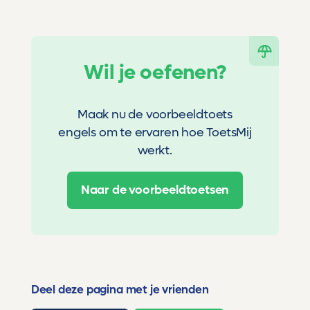
Wil je oefenen?
Maak nu de voorbeeldtoets
engels om te ervaren hoe ToetsMij
werkt.
Naar de voorbeeldtoetsen
Deel deze pagina met je vrienden