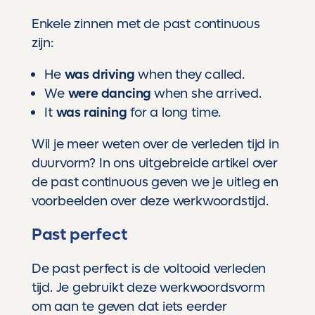
Enkele zinnen met de past continuous
zijn:
He
was driving
when they called.
We
were dancing
when she arrived.
It
was raining
for a long time.
Wil je meer weten over de verleden tijd in
duurvorm? In
ons uitgebreide artikel over
de past continuous
geven we je uitleg en
voorbeelden over deze werkwoordstijd.
Past perfect
De past perfect is de voltooid verleden
tijd. Je gebruikt deze werkwoordsvorm
om aan te geven dat iets eerder