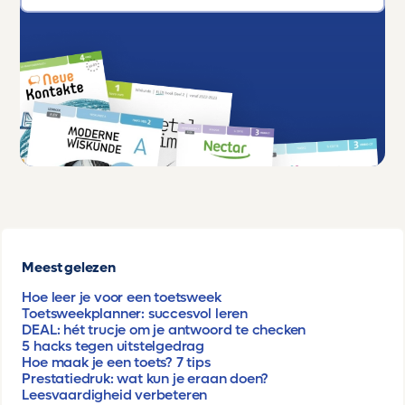
Meest gelezen
Hoe leer je voor een toetsweek
Toetsweekplanner: succesvol leren
DEAL: hét trucje om je antwoord te checken
5 hacks tegen uitstelgedrag
Hoe maak je een toets? 7 tips
Prestatiedruk: wat kun je eraan doen?
Leesvaardigheid verbeteren