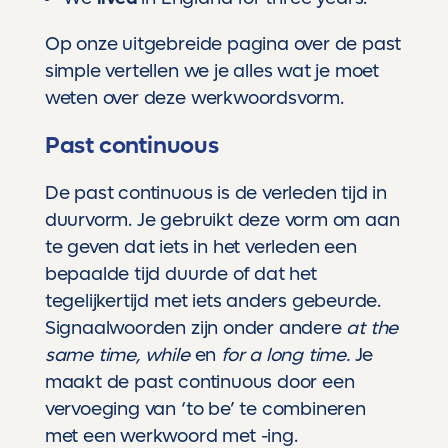
Op
onze uitgebreide pagina over de past
simple
vertellen we je alles wat je moet
weten over deze werkwoordsvorm.
Past continuous
De past continuous is de verleden tijd in
duurvorm. Je gebruikt deze vorm om aan
te geven dat iets in het verleden een
bepaalde tijd duurde of dat het
tegelijkertijd met iets anders gebeurde.
Signaalwoorden zijn onder andere
at the
same time, while
en
for a long time.
Je
maakt de past continuous door een
vervoeging van ‘to be’ te combineren
met een werkwoord met -ing.