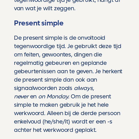
van wat je wilt zeggen.
Present simple
De present simple is de onvoltooid
tegenwoordige tijd. Je gebruikt deze tijd
om feiten, gewoontes, dingen die
regelmatig gebeuren en geplande
gebeurtenissen aan te geven. Je herkent
de present simple dan ook aan
signaalwoorden zoals
always,
never
en
on Monday.
Om de present
simple te maken gebruik je het hele
werkwoord. Alleen bij de derde persoon
enkelvoud (he/she/it) wordt er een -s
achter het werkwoord geplakt.