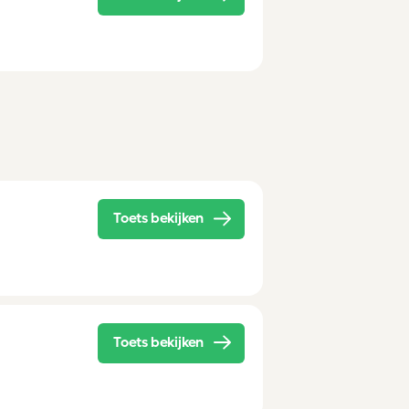
Toets bekijken
Toets bekijken