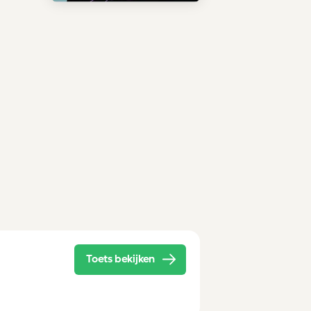
Toets bekijken