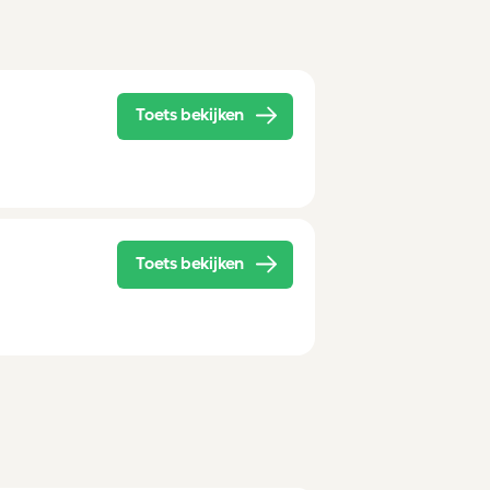
Toets bekijken
Toets bekijken