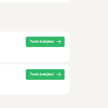
Toets bekijken
Toets bekijken