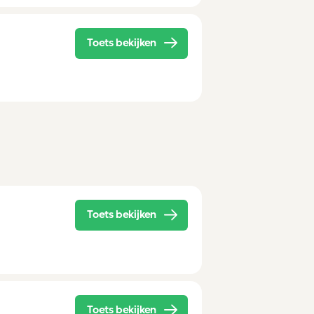
Toets bekijken
Toets bekijken
Toets bekijken