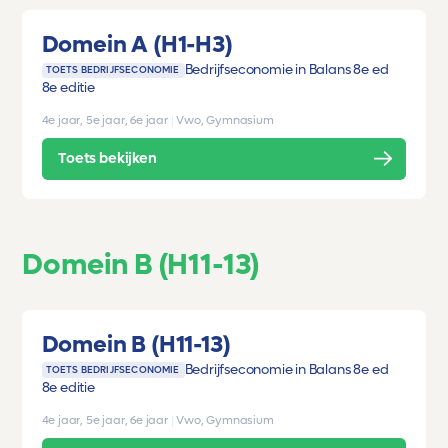
Domein A (H1-H3)
Bedrijfseconomie in Balans 8e ed
TOETS BEDRIJFSECONOMIE
8e editie
4e jaar, 5e jaar, 6e jaar
|
Vwo, Gymnasium
Toets bekijken
Domein B (H11-13)
Domein B (H11-13)
Bedrijfseconomie in Balans 8e ed
TOETS BEDRIJFSECONOMIE
8e editie
4e jaar, 5e jaar, 6e jaar
|
Vwo, Gymnasium