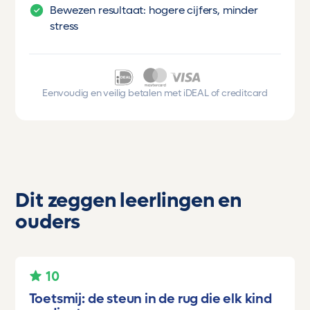
Bewezen resultaat: hogere cijfers, minder
stress
Eenvoudig en veilig betalen met iDEAL of creditcard
Dit zeggen leerlingen en
ouders
10
Toetsmij: de steun in de rug die elk kind