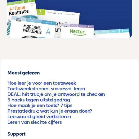
Meest gelezen
Hoe leer je voor een toetsweek
Toetsweekplanner: succesvol leren
DEAL: hét trucje om je antwoord te checken
5 hacks tegen uitstelgedrag
Hoe maak je een toets? 7 tips
Prestatiedruk: wat kun je eraan doen?
Leesvaardigheid verbeteren
Leren van slechte cijfers
Support