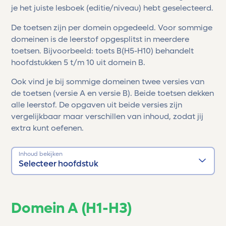
je het juiste lesboek (editie/niveau) hebt geselecteerd.
De toetsen zijn per domein opgedeeld. Voor sommige
domeinen is de leerstof opgesplitst in meerdere
toetsen. Bijvoorbeeld: toets B(H5-H10) behandelt
hoofdstukken 5 t/m 10 uit domein B.
Ook vind je bij sommige domeinen twee versies van
de toetsen (versie A en versie B). Beide toetsen dekken
alle leerstof. De opgaven uit beide versies zijn
vergelijkbaar maar verschillen van inhoud, zodat jij
extra kunt oefenen.
Inhoud bekijken
Selecteer hoofdstuk
Domein A (H1-H3)