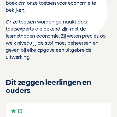
boek om onze toetsen voor economie te
bekijken.
Onze toetsen worden gemaakt door
toetsexperts die bekend zijn met de
lesmethoden economie. Zij weten precies op
welk niveau jij de stof moet beheersen en
geven bij elke opgave een uitgebreide
uitwerking.
Dit zeggen leerlingen en
ouders
10