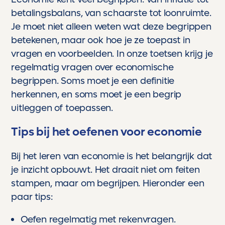
betalingsbalans, van schaarste tot loonruimte.
Je moet niet alleen weten wat deze begrippen
betekenen, maar ook hoe je ze toepast in
vragen en voorbeelden. In onze toetsen krijg je
regelmatig vragen over economische
begrippen. Soms moet je een definitie
herkennen, en soms moet je een begrip
uitleggen of toepassen.
Tips bij het oefenen voor economie
Bij het leren van economie is het belangrijk dat
je inzicht opbouwt. Het draait niet om feiten
stampen, maar om begrijpen. Hieronder een
paar tips:
Oefen regelmatig met rekenvragen.