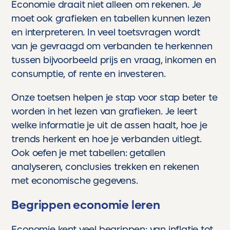
Economie draait niet alleen om rekenen. Je
moet ook grafieken en tabellen kunnen lezen
en interpreteren. In veel toetsvragen wordt
van je gevraagd om verbanden te herkennen
tussen bijvoorbeeld prijs en vraag, inkomen en
consumptie, of rente en investeren.
Onze toetsen helpen je stap voor stap beter te
worden in het lezen van grafieken. Je leert
welke informatie je uit de assen haalt, hoe je
trends herkent en hoe je verbanden uitlegt.
Ook oefen je met tabellen: getallen
analyseren, conclusies trekken en rekenen
met economische gegevens.
Begrippen economie leren
Economie kent veel begrippen: van inflatie tot