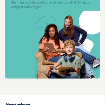
Neem eenvoudig
contact met ons op
, of kijk bij onze
veelgestelde vragen.
Meest gelezen