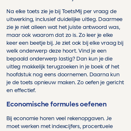
Na elke toets zie je bij ToetsMij per vraag de
uitwerking, inclusief duidelijke uitleg. Daarmee
zie je niet alleen wat het juiste antwoord was,
maar ook waarom dat zo is. Zo leer je elke
keer een beetje bij. Je ziet ook bij elke vraag bij
welk onderwerp deze hoort. Vind je een
bepaald onderwerp lastig? Dan kun je die
uitleg makkelijk terugzoeken in je boek of het
hoofdstuk nog eens doornemen. Daarna kun
je de toets opnieuw maken. Zo oefen je gericht
en effectief.
Economische formules oefenen
Bij economie horen veel rekenopgaven. Je
moet werken met indexcijfers, procentuele