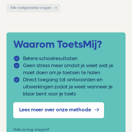
Alle veelgestelde vragen
Waarom ToetsMij?
Betere schoolresultaten
Geen stress meer omdat je weet wat je
moet doen om je toetsen te halen
Direct toegang tot antwoorden en
uitwerkingen zodat je weet wanneer je
klaar bent voor je toets
Lees meer over onze methode
Heb je nog vragen?