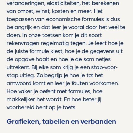
veranderingen, elasticiteiten, het berekenen
van omzet, winst, kosten en meer. Het
toepassen van economische formules is dus
belangrijk en dat leer je vooral door het veel te
doen. In onze toetsen kom je dit soort
rekenvragen regelmatig tegen. Je leert hoe je
de juiste formule kiest, hoe je de gegevens uit
de opgave haalt en hoe je de som netjes
uitrekent. Bij elke som krijg je een stap-voor-
stap uitleg. Zo begrijp je hoe je tot het
antwoord komt en leer je fouten voorkomen.
Hoe vaker je oefent met formules, hoe
makkelijker het wordt. En hoe beter jij
voorbereid bent op je toets.
Grafieken, tabellen en verbanden