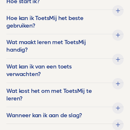
Hoe start ik?
Hoe kan ik ToetsMij het beste
gebruiken?
Wat maakt leren met ToetsMij
handig?
Wat kan ik van een toets
verwachten?
Wat kost het om met ToetsMij te
leren?
Wanneer kan ik aan de slag?