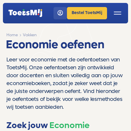
Bestel ToetsMij
Home
Vakken
Economie oefenen
Leer voor economie met de oefentoetsen van
ToetsMij. Onze oefentoetsen zijn ontwikkeld
door docenten en sluiten volledig aan op jouw
economieboeken, zodat je zeker weet dat je
de juiste onderwerpen oefent. Vind hieronder
je oefentoets of bekijk voor welke lesmethodes
wij toetsen aanbieden.
Zoek jouw
Economie