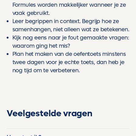
Formules worden makkelijker wanneer je ze
vaak gebruikt.
Leer begrippen in context. Begrijp hoe ze
samenhangen, niet alleen wat ze betekenen.
Kijk nog eens naar je fout gemaakte vragen:
waarom ging het mis?
Plan het maken van de oefentoets minstens
twee dagen voor je echte toets, dan heb je
nog tijd om te verbeteren.
Veelgestelde vragen