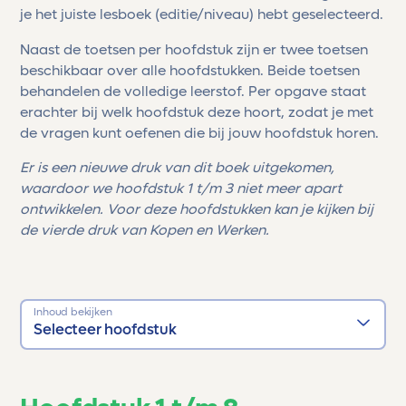
je het juiste lesboek (editie/niveau) hebt geselecteerd.
Naast de toetsen per hoofdstuk zijn er twee toetsen
beschikbaar over alle hoofdstukken. Beide toetsen
behandelen de volledige leerstof. Per opgave staat
erachter bij welk hoofdstuk deze hoort, zodat je met
de vragen kunt oefenen die bij jouw hoofdstuk horen.
Er is een nieuwe druk van dit boek uitgekomen,
waardoor we hoofdstuk 1 t/m 3 niet meer apart
ontwikkelen. Voor deze hoofdstukken kan je kijken bij
de vierde druk van Kopen en Werken.
Inhoud bekijken
Selecteer hoofdstuk