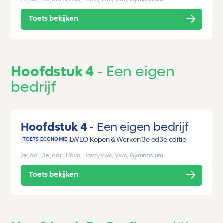
Toets bekijken
Hoofdstuk 4
Een eigen
bedrijf
Hoofdstuk 4
Een eigen bedrijf
LWEO Kopen & Werken 3e ed
3e editie
TOETS ECONOMIE
2e jaar, 3e jaar
|
Havo, Havo/vwo, Vwo, Gymnasium
Toets bekijken