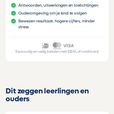
Antwoorden, uitwerkingen en toelichtingen
Ouderomgeving om je kind te volgen
Bewezen resultaat: hogere cijfers, minder
stress
Eenvoudig en veilig betalen met iDEAL of creditcard
Dit zeggen leerlingen en
ouders