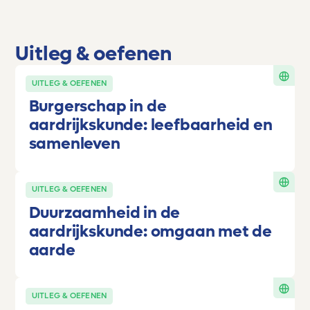
Uitleg & oefenen
UITLEG & OEFENEN
Burgerschap in de
aardrijkskunde: leefbaarheid en
samenleven
UITLEG & OEFENEN
Duurzaamheid in de
aardrijkskunde: omgaan met de
aarde
UITLEG & OEFENEN