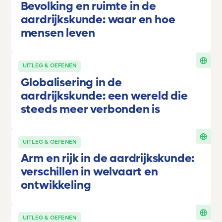
Bevolking en ruimte in de
aardrijkskunde: waar en hoe
mensen leven
UITLEG & OEFENEN
Globalisering in de
aardrijkskunde: een wereld die
steeds meer verbonden is
UITLEG & OEFENEN
Arm en rijk in de aardrijkskunde:
verschillen in welvaart en
ontwikkeling
UITLEG & OEFENEN