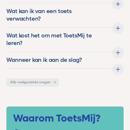
Wat kan ik van een toets
verwachten?
Wat kost het om met ToetsMij te
leren?
Wanneer kan ik aan de slag?
Alle veelgestelde vragen
Waarom ToetsMij?