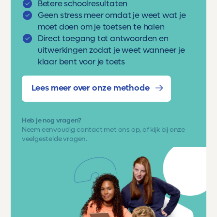
Betere schoolresultaten
Geen stress meer omdat je weet wat je
moet doen om je toetsen te halen
Direct toegang tot antwoorden en
uitwerkingen zodat je weet wanneer je
klaar bent voor je toets
Lees meer over onze methode
Heb je nog vragen?
Neem eenvoudig
contact met ons op
, of kijk bij onze
veelgestelde vragen.