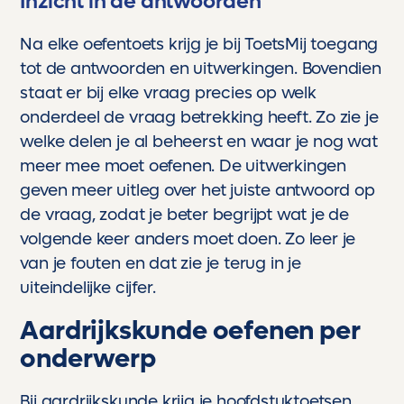
Inzicht in de antwoorden
Na elke oefentoets krijg je bij ToetsMij toegang
tot de antwoorden en uitwerkingen. Bovendien
staat er bij elke vraag precies op welk
onderdeel de vraag betrekking heeft. Zo zie je
welke delen je al beheerst en waar je nog wat
meer mee moet oefenen. De uitwerkingen
geven meer uitleg over het juiste antwoord op
de vraag, zodat je beter begrijpt wat je de
volgende keer anders moet doen. Zo leer je
van je fouten en dat zie je terug in je
uiteindelijke cijfer.
Aardrijkskunde oefenen per
onderwerp
Bij aardrijkskunde krijg je hoofdstuktoetsen