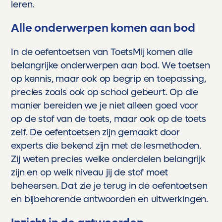
leren.
Alle onderwerpen komen aan bod
In de oefentoetsen van ToetsMij komen alle
belangrijke onderwerpen aan bod. We toetsen
op kennis, maar ook op begrip en toepassing,
precies zoals ook op school gebeurt. Op die
manier bereiden we je niet alleen goed voor
op de stof van de toets, maar ook op de toets
zelf. De oefentoetsen zijn gemaakt door
experts die bekend zijn met de lesmethoden.
Zij weten precies welke onderdelen belangrijk
zijn en op welk niveau jij de stof moet
beheersen. Dat zie je terug in de oefentoetsen
en bijbehorende antwoorden en uitwerkingen.