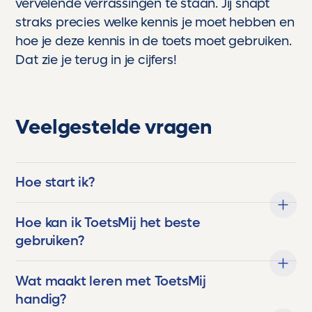
vervelende verrassingen te staan. Jij snapt
straks precies welke kennis je moet hebben en
hoe je deze kennis in de toets moet gebruiken.
Dat zie je terug in je cijfers!
Veelgestelde vragen
Hoe start ik?
Hoe kan ik ToetsMij het beste
gebruiken?
Wat maakt leren met ToetsMij
handig?