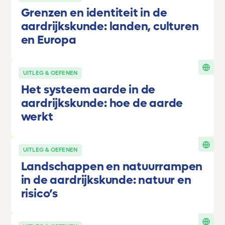
Grenzen en identiteit in de
aardrijkskunde: landen, culturen
en Europa
UITLEG & OEFENEN
Het systeem aarde in de
aardrijkskunde: hoe de aarde
werkt
UITLEG & OEFENEN
Landschappen en natuurrampen
in de aardrijkskunde: natuur en
risico’s