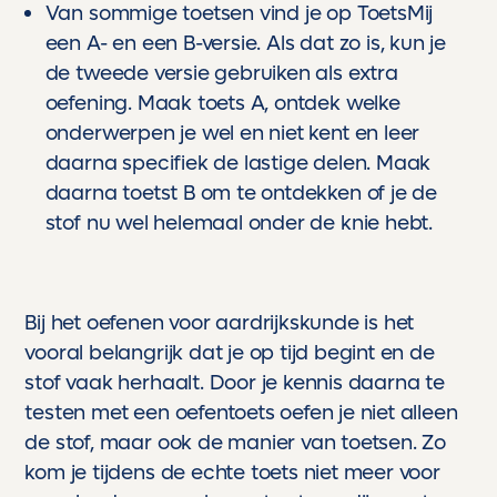
Van sommige toetsen vind je op ToetsMij
een A- en een B-versie. Als dat zo is, kun je
de tweede versie gebruiken als extra
oefening. Maak toets A, ontdek welke
onderwerpen je wel en niet kent en leer
daarna specifiek de lastige delen. Maak
daarna toetst B om te ontdekken of je de
stof nu wel helemaal onder de knie hebt.
Bij het oefenen voor aardrijkskunde is het
vooral belangrijk dat je op tijd begint en de
stof vaak herhaalt. Door je kennis daarna te
testen met een oefentoets oefen je niet alleen
de stof, maar ook de manier van toetsen. Zo
kom je tijdens de echte toets niet meer voor