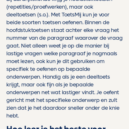
(repetities/proefwerken), maar ook
deeltoetsen (s.o.). Met ToetsMij kun je voor
beide soorten toetsen oefenen. Binnen de
hoofdstuktoetsen staat achter elke vraag het
nummer van de paragraaf waarover de vraag
gaat. Niet alleen weet je op die manier bij
lastige vragen welke paragraaf je nogmaals
moet lezen, ook kun je dit gebruiken om
specifiek te oefenen op bepaalde
onderwerpen. Handig als je een deeltoets
krijgt, maar ook fijn als je bepaalde
onderwerpen net wat lastiger vindt. Je oefent
gericht met het specifieke onderwerp en zult
zien dat je het daardoor sneller onder de knie
hebt.