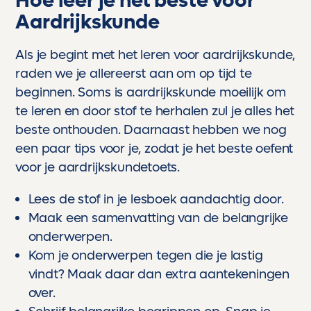
Hoe leer je het beste voor
Aardrijkskunde
Als je begint met het leren voor aardrijkskunde,
raden we je allereerst aan om op tijd te
beginnen. Soms is aardrijkskunde moeilijk om
te leren en door stof te herhalen zul je alles het
beste onthouden. Daarnaast hebben we nog
een paar tips voor je, zodat je het beste oefent
voor je aardrijkskundetoets.
Lees de stof in je lesboek aandachtig door.
Maak een samenvatting van de belangrijke
onderwerpen.
Kom je onderwerpen tegen die je lastig
vindt? Maak daar dan extra aantekeningen
over.