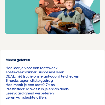
Meest gelezen
Hoe leer je voor een toetsweek
Toetsweekplanner: succesvol leren
DEAL: hét trucje om je antwoord te checken
5 hacks tegen uitstelgedrag
Hoe maak je een toets? 7 tips
Prestatiedruk: wat kun je eraan doen?
Leesvaardigheid verbeteren
Leren van slechte cijfers